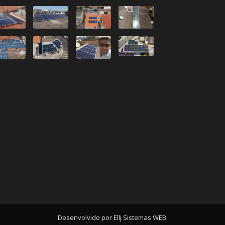
Desenvolvido por Ellj Sistemas WEB