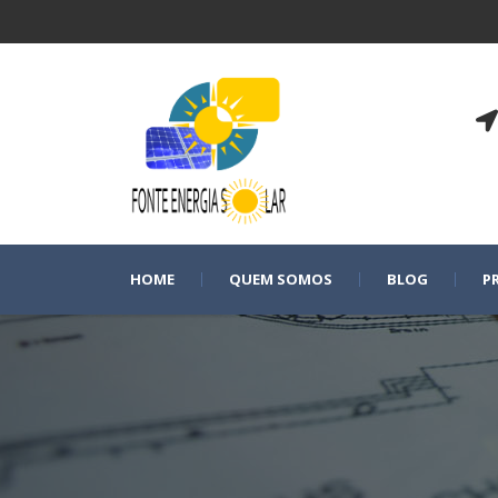
HOME
QUEM SOMOS
BLOG
P