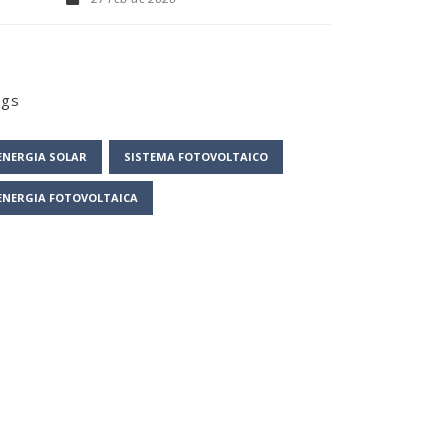
ags
ENERGIA SOLAR
SISTEMA FOTOVOLTAICO
ENERGIA FOTOVOLTAICA