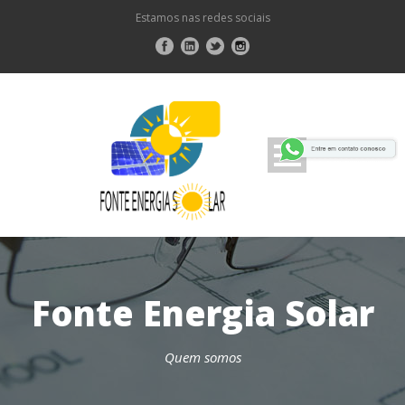
Estamos nas redes sociais
Fonte Energia Solar
Quem somos