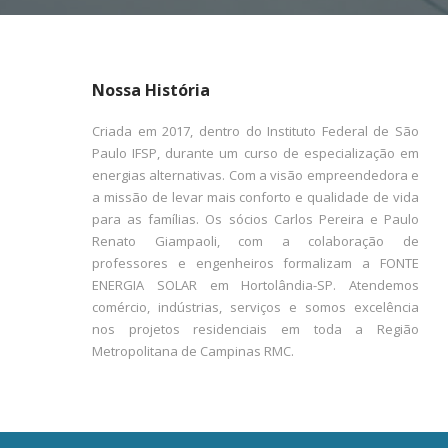
Nossa História
Criada em 2017, dentro do Instituto Federal de São
Paulo IFSP, durante um curso de especialização em
energias alternativas. Com a visão empreendedora e
a missão de levar mais conforto e qualidade de vida
para as famílias. Os sócios Carlos Pereira e Paulo
Renato Giampaoli, com a colaboração de
professores e engenheiros formalizam a FONTE
ENERGIA SOLAR em Hortolândia-SP. Atendemos
comércio, indústrias, serviços e somos excelência
nos projetos residenciais em toda a Região
Metropolitana de Campinas RMC.