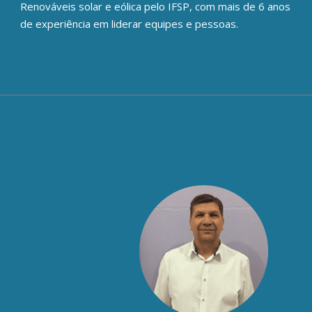
Renováveis solar e eólica pelo IFSP, com mais de 6 anos
de experiência em liderar equipes e pessoas.