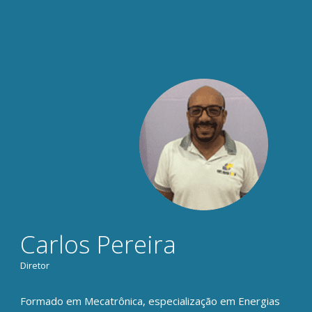
Carlos Pereira
Diretor
Formado em Mecatrônica, especialização em Energias