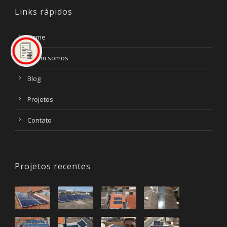
Links rápidos
Home
Quem somos
Blog
Projetos
Contato
Projetos recentes