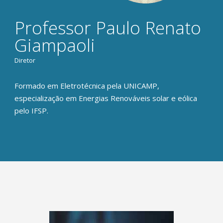
Professor Paulo Renato
Giampaoli
Diretor
Formado em Eletrotécnica pela UNICAMP,
especialização em Energias Renováveis solar e eólica
pelo IFSP.