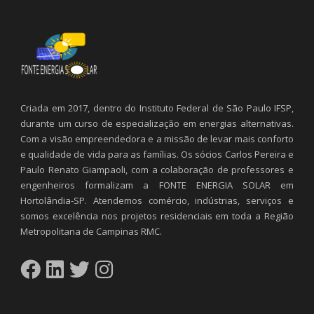
Criada em 2017, dentro do Instituto Federal de São Paulo IFSP,
durante um curso de especialização em energias alternativas.
Com a visão empreendedora e a missão de levar mais conforto
e qualidade de vida para as famílias. Os sócios Carlos Pereira e
Paulo Renato Giampaoli, com a colaboração de professores e
engenheiros formalizam a FONTE ENERGIA SOLAR em
Hortolândia-SP. Atendemos comércio, indústrias, serviços e
somos excelência nos projetos residenciais em toda a Região
Metropolitana de Campinas RMC.